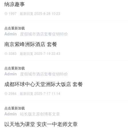
纳凉趣事
1997
最新回复 2025-8-28 10:23
点击重新加载
Admin
度假城市酒店套餐促销特价
南京紫峰洲际酒店 套餐
3383
最新回复 2025-7-19 22:43
点击重新加载
Admin
度假城市酒店套餐促销特价
成都环球中心天堂洲际大饭店 套餐
2984
最新回复 2025-7-17 11:14
点击重新加载
Admin
站长版主原创博客文章
以天地为课堂 安庆一中老师文章