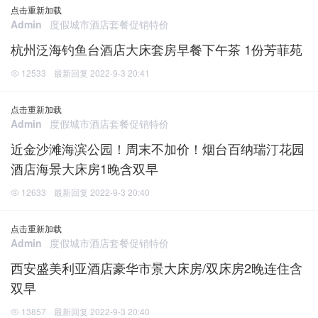
点击重新加载
Admin
度假城市酒店套餐促销特价
杭州泛海钓鱼台酒店大床套房早餐下午茶 1份芳菲苑
12533
最新回复 2022-9-3 20:41
点击重新加载
Admin
度假城市酒店套餐促销特价
近金沙滩海滨公园！周末不加价！烟台百纳瑞汀花园
酒店海景大床房1晚含双早
12633
最新回复 2022-9-3 20:40
点击重新加载
Admin
度假城市酒店套餐促销特价
西安盛美利亚酒店豪华市景大床房/双床房2晚连住含
双早
13857
最新回复 2022-9-3 20:40