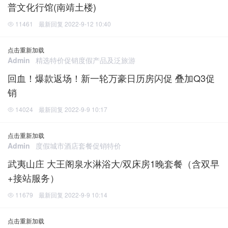
普文化行馆(南靖土楼)
11461
最新回复 2022-9-12 10:40
点击重新加载
Admin
精选特价促销度假产品及泛旅游
回血！爆款返场！新一轮万豪日历房闪促 叠加Q3促
销
14024
最新回复 2022-9-9 10:17
点击重新加载
Admin
度假城市酒店套餐促销特价
武夷山庄 大王阁泉水淋浴大/双床房1晚套餐（含双早
+接站服务）
11679
最新回复 2022-9-9 10:14
点击重新加载