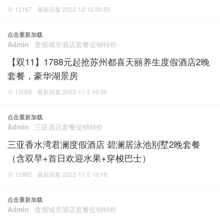
13167
最新回复 2022-12-12 09:55
点击重新加载
Admin
度假城市酒店套餐促销特价
【双11】1788元起抢苏州都喜天丽养生度假酒店2晚
套餐，豪华湖景房
12058
最新回复 2022-11-2 16:35
点击重新加载
Admin
三亚酒店套餐促销特价
三亚香水湾君澜度假酒店 碧澜居泳池别墅2晚套餐
（含双早+首日欢迎水果+穿梭巴士）
12962
最新回复 2022-11-2 16:19
点击重新加载
Admin
度假城市酒店套餐促销特价