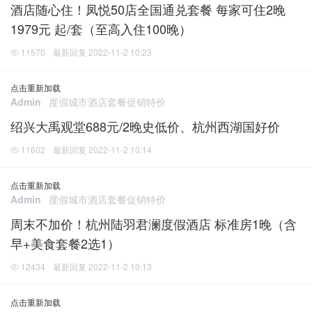
酒店随心住！凤悦50店全国通兑套餐 每家可住2晚
1979元 起/套（至高入住100晚）
11570
最新回复 2022-11-2 10:23
点击重新加载
Admin
度假城市酒店套餐促销特价
绍兴大禹观堂688元/2晚史低价、杭州西湖国好价
11602
最新回复 2022-11-2 10:14
点击重新加载
Admin
度假城市酒店套餐促销特价
周末不加价！杭州陆羽君澜度假酒店 标准房1晚（含
早+美食套餐2选1）
12434
最新回复 2022-11-2 10:13
点击重新加载