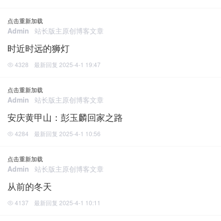
点击重新加载
Admin
站长版主原创博客文章
时近时远的狮灯
4328
最新回复 2025-4-1 19:47
点击重新加载
Admin
站长版主原创博客文章
安庆黄甲山：彭玉麟回家之路
4284
最新回复 2025-4-1 10:56
点击重新加载
Admin
站长版主原创博客文章
从前的冬天
4137
最新回复 2025-4-1 10:11