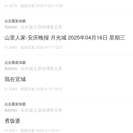
3676
最新回复 2025-5-23 11:30
点击重新加载
Admin
站长版主原创博客文章
山里人家-安庆晚报 月光城 2025年04月16日 星期三
3980
最新回复 2025-4-17 13:07
点击重新加载
Admin
站长版主原创博客文章
我在宜城
3294
最新回复 2025-4-15 19:51
点击重新加载
Admin
站长版主原创博客文章
煮饭婆
3501
最新回复 2025-4-1 22:21