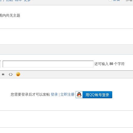
围内尚无主题
还可输入
80
个字符
您需要登录后才可以发帖
登录
|
立即注册