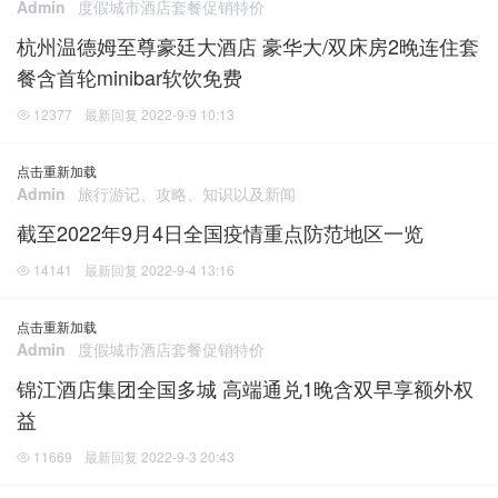
Admin
度假城市酒店套餐促销特价
杭州温德姆至尊豪廷大酒店 豪华大/双床房2晚连住套
餐含首轮minibar软饮免费
12377
最新回复 2022-9-9 10:13
点击重新加载
Admin
旅行游记、攻略、知识以及新闻
截至2022年9月4日全国疫情重点防范地区一览
14141
最新回复 2022-9-4 13:16
点击重新加载
Admin
度假城市酒店套餐促销特价
锦江酒店集团全国多城 高端通兑1晚含双早享额外权
益
11669
最新回复 2022-9-3 20:43