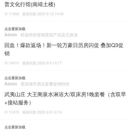
普文化行馆(南靖土楼)
11458
最新回复 2022-9-12 10:40
点击重新加载
Admin
精选特价促销度假产品及泛旅游
回血！爆款返场！新一轮万豪日历房闪促 叠加Q3促
销
14010
最新回复 2022-9-9 10:17
点击重新加载
Admin
度假城市酒店套餐促销特价
武夷山庄 大王阁泉水淋浴大/双床房1晚套餐（含双早
+接站服务）
11678
最新回复 2022-9-9 10:14
点击重新加载