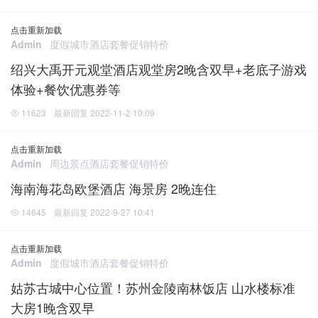
点击重新加载
Admin
度假城市酒店套餐促销特价
绍兴大禹开元观堂酒店观堂房2晚含双早+老底子游戏
体验+餐饮优惠券等
11623
最新回复 2022-11-2 10:09
点击重新加载
Admin
周边景点酒店套餐促销特价
海南海花岛欧堡酒店 海景房 2晚连住
14645
最新回复 2022-9-27 10:41
点击重新加载
Admin
度假城市酒店套餐促销特价
姑苏古城中心位置！苏州金陵南林饭店 山水楼标准
大房1晚含双早